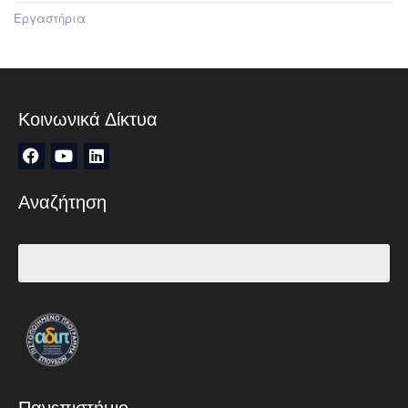
Εργαστήρια
Κοινωνικά Δίκτυα
Αναζήτηση