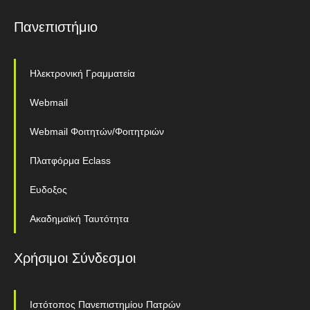
Πανεπιστήμιο
Ηλεκτρονική Γραμματεία
Webmail
Webmail Φοιτητών/Φοιτητριών
Πλατφόρμα Eclass
Ευδοξος
Ακαδημαϊκή Ταυτότητα
Χρήσιμοι Σύνδεσμοι
Ιστότοπος Πανεπιστημίου Πατρών