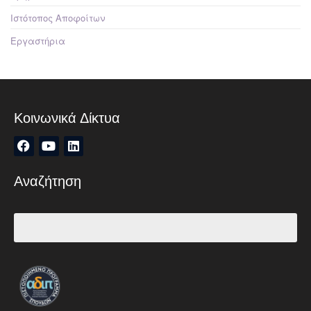
Ιστότοπος Αποφοίτων
Εργαστήρια
Κοινωνικά Δίκτυα
Αναζήτηση