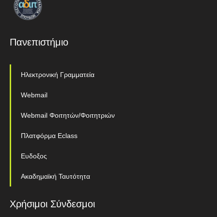
Πανεπιστήμιο
Ηλεκτρονική Γραμματεία
Webmail
Webmail Φοιτητών/Φοιτητριών
Πλατφόρμα Eclass
Ευδοξος
Ακαδημαϊκή Ταυτότητα
Χρήσιμοι Σύνδεσμοι