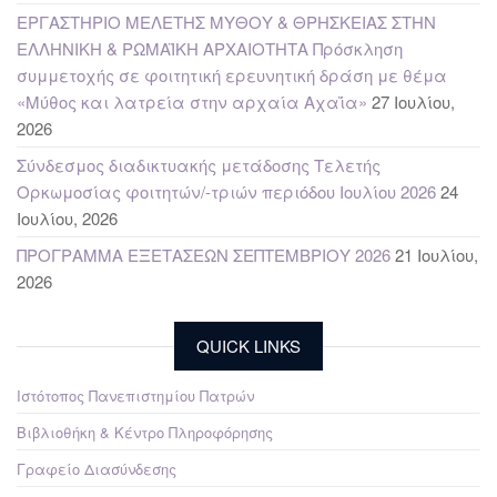
ΕΡΓΑΣΤΗΡΙΟ ΜΕΛΕΤΗΣ ΜΥΘΟΥ & ΘΡΗΣΚΕΙΑΣ ΣΤΗΝ
ΕΛΛΗΝΙΚΗ & ΡΩΜΑΪΚΗ ΑΡΧΑΙΟΤΗΤΑ Πρόσκληση
συμμετοχής σε φοιτητική ερευνητική δράση με θέμα
«Μύθος και λατρεία στην αρχαία Αχαΐα»
27 Ιουλίου,
2026
Σύνδεσμος διαδικτυακής μετάδοσης Τελετής
Ορκωμοσίας φοιτητών/-τριών περιόδου Ιουλίου 2026
24
Ιουλίου, 2026
ΠΡΟΓΡΑΜΜΑ ΕΞΕΤΑΣΕΩΝ ΣΕΠΤΕΜΒΡΙΟΥ 2026
21 Ιουλίου,
2026
QUICK LINKS
Ιστότοπος Πανεπιστημίου Πατρών
Βιβλιοθήκη & Κέντρο Πληροφόρησης
Γραφείο Διασύνδεσης