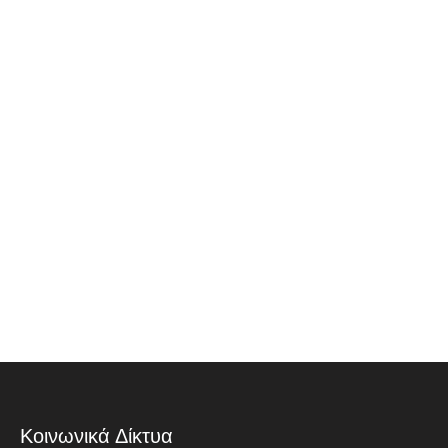
Κοινωνικά Δίκτυα