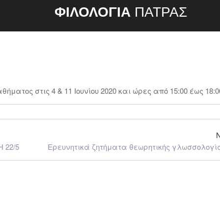
ΦΙΛΟΛΟΓΙΑ
ΠΑΤΡΑΣ
ματος στις 4 & 11 Ιουνίου 2020 και ώρες από
15:00 έως 18:0
 22/5
Ερευνητικά ζητήματα θεωρητικής γλωσσολογί