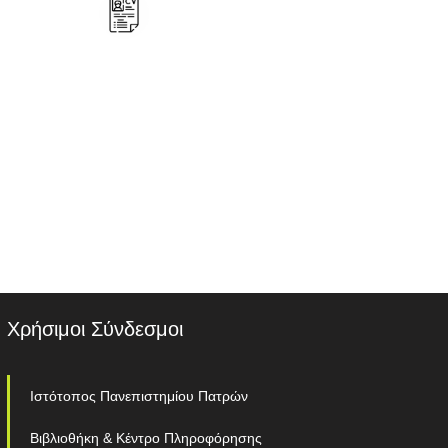
Χρήσιμοι Σύνδεσμοι
Ιστότοπος Πανεπιστημίου Πατρών
Βιβλιοθήκη & Κέντρο Πληροφόρησης