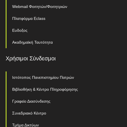
Webmail Φοιτητών/Φοιτητριών
Πλατφόρμα Eclass
Ευδοξος
Ακαδημαϊκή Ταυτότητα
Χρήσιμοι Σύνδεσμοι
Ιστότοπος Πανεπιστημίου Πατρών
Βιβλιοθήκη & Κέντρο Πληροφόρησης
Γραφείο Διασύνδεσης
Συνεδριακό Κέντρο
Τμήμα Δικτύων