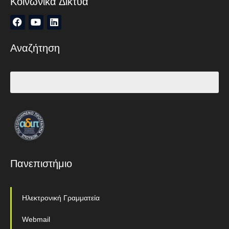
Κοινωνικά Δίκτυα
Αναζήτηση
Πανεπιστήμιο
Ηλεκτρονική Γραμματεία
Webmail