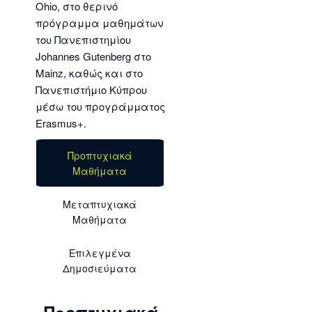
Ohio, στο θερινό
πρόγραμμα μαθημάτων
του Πανεπιστημίου
Johannes Gutenberg στο
Mainz, καθώς και στο
Πανεπιστήμιο Κύπρου
μέσω του προγράμματος
Erasmus+.
Προπτυχιακά
Μαθήματα
Μεταπτυχιακά
Μαθήματα
Επιλεγμένα
Δημοσιεύματα