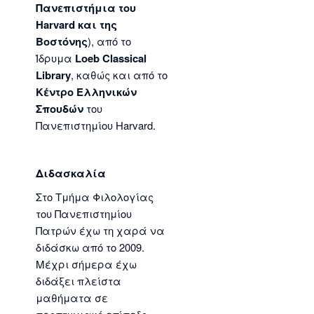
Πανεπιστήμια του
Harvard και της
Βοστόνης
), από το
Ίδρυμα
Loeb Classical
Library
, καθώς και από το
Κέντρο Ελληνικών
Σπουδών
του
Πανεπιστημίου Harvard.
Διδασκαλία
Στο Τμήμα Φιλολογίας
του Πανεπιστημίου
Πατρών έχω τη χαρά να
διδάσκω από το 2009.
Μέχρι σήμερα έχω
διδάξει πλείστα
μαθήματα σε