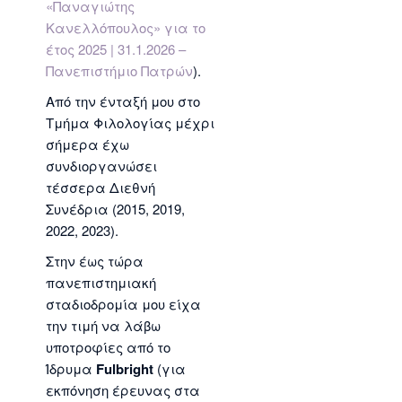
«Παναγιώτης
Κανελλόπουλος» για το
έτος 2025 | 31.1.2026 –
Πανεπιστήμιο Πατρών
).
Από την ένταξή μου στο
Τμήμα Φιλολογίας μέχρι
σήμερα έχω
συνδιοργανώσει
τέσσερα Διεθνή
Συνέδρια (2015, 2019,
2022, 2023).
Στην έως τώρα
πανεπιστημιακή
σταδιοδρομία μου είχα
την τιμή να λάβω
υποτροφίες από το
Ίδρυμα
Fulbright
(για
εκπόνηση έρευνας στα