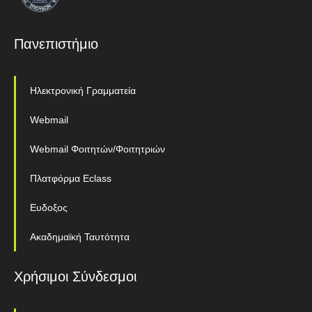
Πανεπιστήμιο
Ηλεκτρονική Γραμματεία
Webmail
Webmail Φοιτητών/Φοιτητριών
Πλατφόρμα Eclass
Ευδοξος
Ακαδημαϊκή Ταυτότητα
Χρήσιμοι Σύνδεσμοι