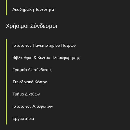
Ακαδημαϊκή Ταυτότητα
Χρήσιμοι Σύνδεσμοι
Ιστότοπος Πανεπιστημίου Πατρών
Βιβλιοθήκη & Κέντρο Πληροφόρησης
Γραφείο Διασύνδεσης
Συνεδριακό Κέντρο
Τμήμα Δικτύων
Ιστότοπος Αποφοίτων
Εργαστήρια