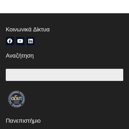
Κοινωνικά Δίκτυα
Αναζήτηση
Πανεπιστήμιο