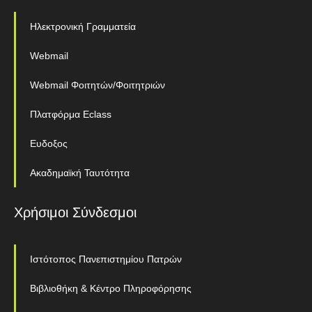
Ηλεκτρονική Γραμματεία
Webmail
Webmail Φοιτητών/Φοιτητριών
Πλατφόρμα Eclass
Ευδοξος
Ακαδημαϊκή Ταυτότητα
Χρήσιμοι Σύνδεσμοι
Ιστότοπος Πανεπιστημίου Πατρών
Βιβλιοθήκη & Κέντρο Πληροφόρησης