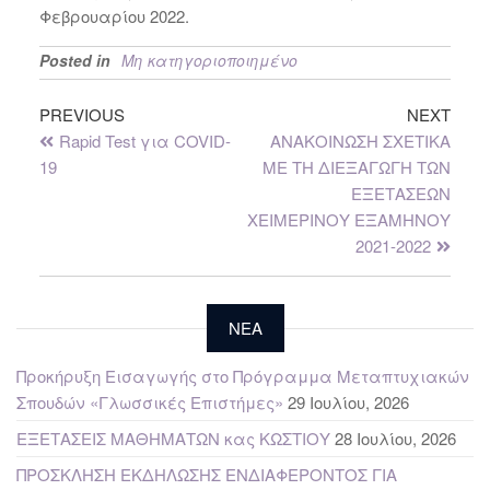
Φεβρουαρίου 2022.
Posted in
Μη κατηγοριοποιημένο
PREVIOUS
NEXT
Rapid Test για COVID-
ΑΝΑΚΟΙΝΩΣΗ ΣΧΕΤΙΚΑ
19
ΜΕ ΤΗ ΔΙΕΞΑΓΩΓΗ ΤΩΝ
ΕΞΕΤΑΣΕΩΝ
ΧΕΙΜΕΡΙΝΟΥ ΕΞΑΜΗΝΟΥ
2021-2022
NEA
Προκήρυξη Εισαγωγής στο Πρόγραμμα Μεταπτυχιακών
Σπουδών «Γλωσσικές Επιστήμες»
29 Ιουλίου, 2026
ΕΞΕΤΑΣΕΙΣ ΜΑΘΗΜΑΤΩΝ κας ΚΩΣΤΙΟΥ
28 Ιουλίου, 2026
ΠΡΟΣΚΛΗΣΗ ΕΚΔΗΛΩΣΗΣ ΕΝΔΙΑΦΕΡΟΝΤΟΣ ΓΙΑ