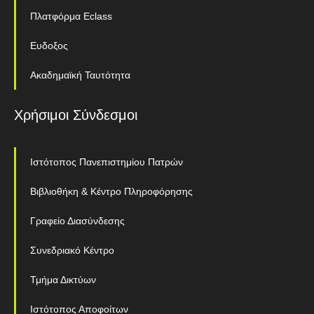
Πλατφόρμα Eclass
Ευδοξος
Ακαδημαϊκή Ταυτότητα
Χρήσιμοι Σύνδεσμοι
Ιστότοπος Πανεπιστημίου Πατρών
Βιβλιοθήκη & Κέντρο Πληροφόρησης
Γραφείο Διασύνδεσης
Συνεδριακό Κέντρο
Τμήμα Δικτύων
Ιστότοπος Αποφοίτων