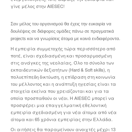
γίνε μέλος στην AIESEC!
Σαν μέλος του οργανισμού θα έχεις την ευκαιρία να
δουλέψεις σε διάφορες ομάδες πάνω σε πραγματικά
projects και να γνωρίσεις άτομα με κοινά ενδιαφέροντα.
Η εμπειρία συμμετοχής τώρα περισσότερο από
ποτέ, είναι σχεδιασμένη και προσαρμοσμένη
στις ανάγκες της νεολαίας. Όλο το σύνολο των
εκπαιδευτικών δεξιοτήτων (Hard & Soft skills), η
πολυεπίπεδη δικτύωση, η επίδραση στη κοινωνία
του μέλλοντος και η ανάπτυξη ηγεσίας είναι τα
στοιχεία εκείνα που χρειάζονται και για τα
οποία προσπαθούν οι νέοι. Η AIESEC μπορεί να
προσφέρει μια επαγγελματική εθελοντική
εμπειρία σχεδιασμένη για νέα άτομα από νέα
άτομα και 65 χρόνια εμπειρίας στην Ελλάδα.
Οι αιτήσεις θα παραμείνουν ανοιχτές μέχρι 13