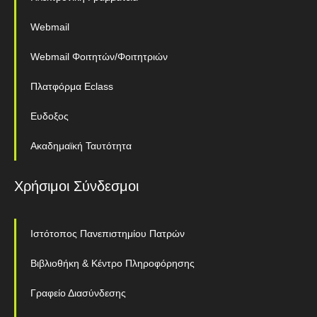
Webmail
Webmail Φοιτητών/Φοιτητριών
Πλατφόρμα Eclass
Ευδοξος
Ακαδημαϊκή Ταυτότητα
Χρήσιμοι Σύνδεσμοι
Ιστότοπος Πανεπιστημίου Πατρών
Βιβλιοθήκη & Κέντρο Πληροφόρησης
Γραφείο Διασύνδεσης