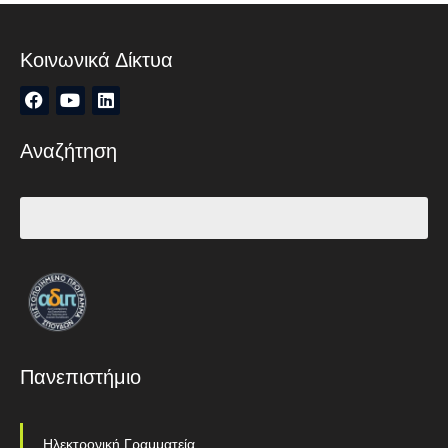
Κοινωνικά Δίκτυα
Αναζήτηση
Πανεπιστήμιο
Ηλεκτρονική Γραμματεία