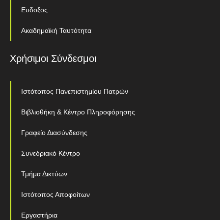
Ευδοξος
Ακαδημαϊκή Ταυτότητα
Χρήσιμοι Σύνδεσμοι
Ιστότοπος Πανεπιστημίου Πατρών
Βιβλιοθήκη & Κέντρο Πληροφόρησης
Γραφείο Διασύνδεσης
Συνεδριακό Κέντρο
Τμήμα Δικτύων
Ιστότοπος Αποφοίτων
Εργαστήρια