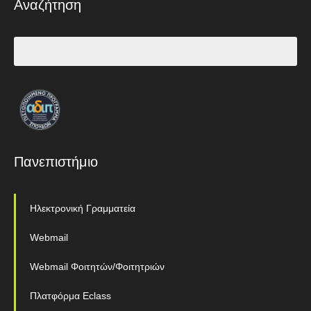
Αναζήτηση
Πανεπιστήμιο
Ηλεκτρονική Γραμματεία
Webmail
Webmail Φοιτητών/Φοιτητριών
Πλατφόρμα Eclass