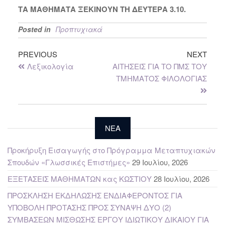
ΤΑ ΜΑΘΗΜΑΤΑ ΞΕΚΙΝΟΥΝ ΤΗ ΔΕΥΤΕΡΑ 3.10.
Posted in
Προπτυχιακά
PREVIOUS
NEXT
Λεξικολογία
ΑΙΤΗΣΕΙΣ ΓΙΑ ΤΟ ΠΜΣ ΤΟΥ
ΤΜΗΜΑΤΟΣ ΦΙΛΟΛΟΓΙΑΣ
NEA
Προκήρυξη Εισαγωγής στο Πρόγραμμα Μεταπτυχιακών
Σπουδών «Γλωσσικές Επιστήμες»
29 Ιουλίου, 2026
ΕΞΕΤΑΣΕΙΣ ΜΑΘΗΜΑΤΩΝ κας ΚΩΣΤΙΟΥ
28 Ιουλίου, 2026
ΠΡΟΣΚΛΗΣΗ ΕΚΔΗΛΩΣΗΣ ΕΝΔΙΑΦΕΡΟΝΤΟΣ ΓΙΑ
ΥΠΟΒΟΛΗ ΠΡΟΤΑΣΗΣ ΠΡΟΣ ΣΥΝΑΨΗ ΔΥΟ (2)
ΣΥΜΒΑΣΕΩΝ ΜΙΣΘΩΣΗΣ ΕΡΓΟΥ ΙΔΙΩΤΙΚΟΥ ΔΙΚΑΙΟΥ ΓΙΑ