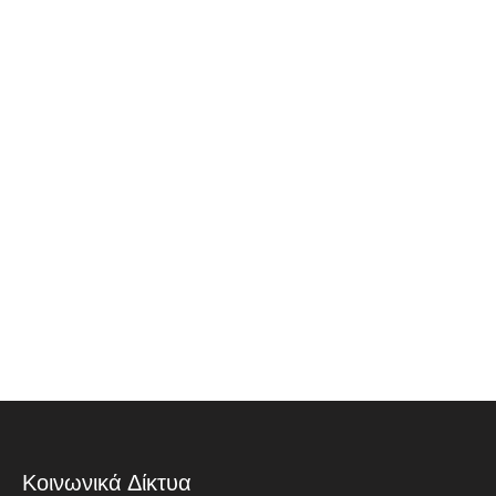
Κοινωνικά Δίκτυα