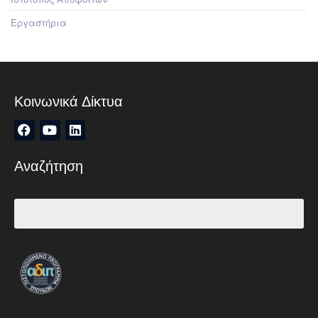
Εργαστήρια
Κοινωνικά Δίκτυα
Αναζήτηση