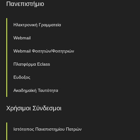
Πανεπιστήμιο
Ηλεκτρονική Γραμματεία
Webmail
Webmail Φοιτητών/Φοιτητριών
Πλατφόρμα Eclass
Ευδοξος
Ακαδημαϊκή Ταυτότητα
Χρήσιμοι Σύνδεσμοι
Ιστότοπος Πανεπιστημίου Πατρών