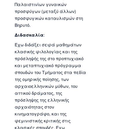
Παλαιστινίων γυναικών
προσφύγων (μεταξύ άλλων)
προσφυγικών καταυλισμών στη
Βηρυτό.
Διδασκαλία
:
Έχω διδάξει σειρά μαθημάτων
κλασικής φιλολογίας και της
πρόσληψής της στο προπτυχιακό
και μεταπτυχιακό πρόγραμμα
σπουδών του Τμήματος στα πεδία
της ομηρικής ποίησης, των
αρχαιοελληνικών μύθων, του
αττικού δράματος, της
πρόσληψης της ελληνικής
αρχαιότητας στον
κινηματογράφο, και της
φεμινιστικής κριτικής στις
κλασικές σπουδές. Έχω