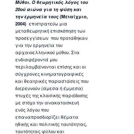
Μύθοι. Ο θεωρητικός λόγος του
20ού αιώνα για τη φύση και
την ερμηνεία τους
(Μεταίχμιο,
2004)
επιστρατεύω μια
μεταθεωρητική επισκόπηση των
προσεγγίσεων που προτάθηκαν
για την ερμηνεία του
αρχαιοελληνικού μύθου. Στα
ενδιαφέροντά μου
περιλαμβάνονται επίσης και οι
σύγχρονες κινηματογραφικές
και θεατρικές παραστάσεις που
διερευνούν (άμεσα ή έμμεσα)
πτυχές της κλασικής παράδοσης
με στόχο την ανακατασκευή
ενός λόγου που
επαναπροσδιορίζει θέματα
ηθικής και πολιτικής ταυτότητας,
ταυτότητας φύλου και