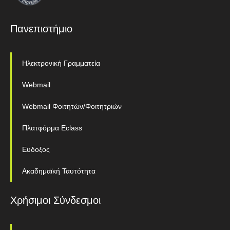
Πανεπιστήμιο
Ηλεκτρονική Γραμματεία
Webmail
Webmail Φοιτητών/Φοιτητριών
Πλατφόρμα Eclass
Ευδοξος
Ακαδημαϊκή Ταυτότητα
Χρήσιμοι Σύνδεσμοι