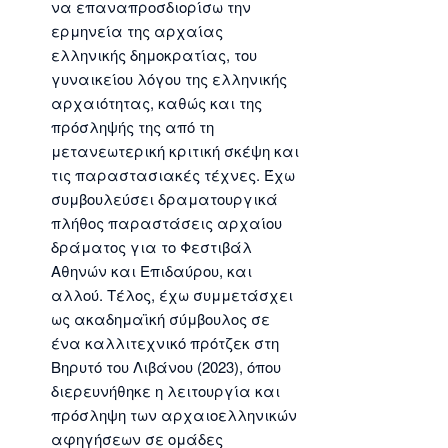
να επαναπροσδιορίσω την
ερμηνεία της αρχαίας
ελληνικής δημοκρατίας, του
γυναικείου λόγου της ελληνικής
αρχαιότητας, καθώς και της
πρόσληψής της από τη
μετανεωτερική κριτική σκέψη και
τις παραστασιακές τέχνες. Έχω
συμβουλεύσει δραματουργικά
πλήθος παραστάσεις αρχαίου
δράματος για το Φεστιβάλ
Αθηνών και Επιδαύρου, και
αλλού. Τέλος, έχω συμμετάσχει
ως ακαδημαϊκή σύμβουλος σε
ένα καλλιτεχνικό πρότζεκ στη
Βηρυτό του Λιβάνου (2023), όπου
διερευνήθηκε η λειτουργία και
πρόσληψη των αρχαιοελληνικών
αφηγήσεων σε ομάδες