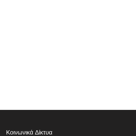
Κοινωνικά Δίκτυα