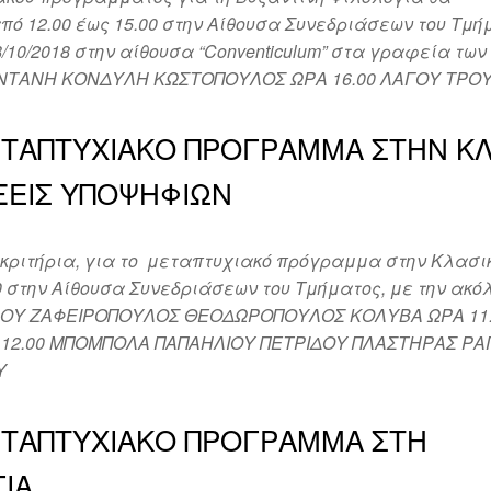
από 12.00 έως 15.00 στην Αίθουσα Συνεδριάσεων του Τμή
/10/2018 στην αίθουσα “Conventiculum” στα γραφεία τω
Η ΚΑΝΤΑΝΗ ΚΟΝΔΥΛΗ ΚΩΣΤΟΠΟΥΛΟΣ ΩΡΑ 16.00 ΛΑΓΟΥ ΤΡ
ΤΑΠΤΥΧΙΑΚΟ ΠΡΟΓΡΑΜΜΑ ΣΤΗΝ ΚΛ
ΞΕΙΣ ΥΠΟΨΗΦΙΩΝ
 κριτήρια, για το μεταπτυχιακό πρόγραμμα στην Κλασι
0 στην Αίθουσα Συνεδριάσεων του Τμήματος, με την ακό
ΛΟΥ ΖΑΦΕΙΡΟΠΟΥΛΟΣ ΘΕΟΔΩΡΟΠΟΥΛΟΣ ΚΟΛΥΒΑ ΩΡΑ 11.
12.00 ΜΠΟΜΠΟΛΑ ΠΑΠΑΗΛΙΟΥ ΠΕΤΡΙΔΟΥ ΠΛΑΣΤΗΡΑΣ Ρ
Υ
ΕΤΑΠΤΥΧΙΑΚΟ ΠΡΟΓΡΑΜΜΑ ΣΤΗ
ΙΑ