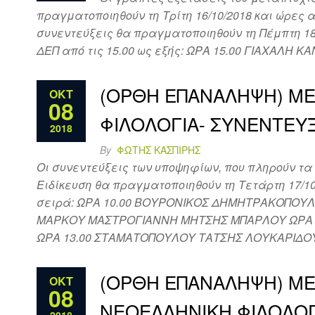
πραγματοποιηθούν τη Τρίτη 16/10/2018 και ώρες 
συνεντεύξεις θα πραγματοποιηθούν τη Πέμπτη 18
ΔΕΠ από τις 15.00 ως εξής: ΩΡΑ 15.00 ΓΙΑΧΑΛ
(ΟΡΘΗ ΕΠΑΝΑΛΗΨΗ) ΜΕ
ΟΚΤ
08
ΦΙΛΟΛΟΓΙΑ- ΣΥΝΕΝΤΕΥ
2018
By
ΦΏΤΗΣ ΚΑΣΠΊΡΗΣ
Οι συνεντεύξεις των υποψηφίων, που πληρούν τα
Ειδίκευση θα πραγματοποιηθούν τη Τετάρτη 17/1
σειρά: ΩΡΑ 10.00 ΒΟΥΡΟΝΙΚΟΣ ΔΗΜΗΤΡΑΚΟΠΟΥ
ΜΑΡΚΟΥ ΜΑΣΤΡΟΓΙΑΝΝΗ ΜΗΤΣΗΣ ΜΠΑΡΛΟΥ ΩΡΑ 
ΩΡΑ 13.00 ΣΤΑΜΑΤΟΠΟΥΛΟΥ ΤΑΤΣΗΣ ΛΟΥΚΑΡΙΔΟ
(ΟΡΘΗ ΕΠΑΝΑΛΗΨΗ) Μ
ΟΚΤ
08
ΝΕΟΕΛΛΗΝΙΚΗ ΦΙΛΟΛΟΓ