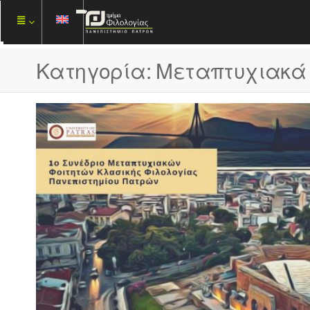
Κατηγορία:
Μεταπτυχιακά