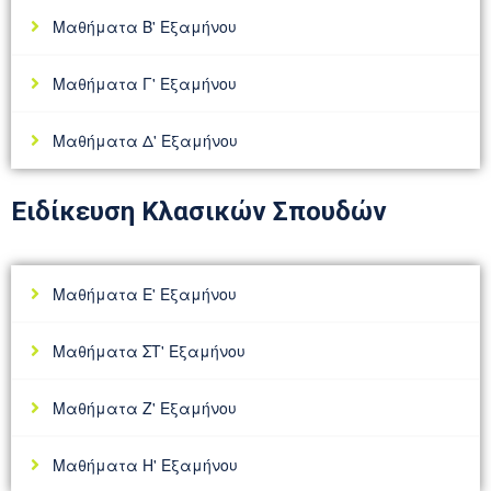
Μαθήματα Β' Εξαμήνου
Μαθήματα Γ' Εξαμήνου
Μαθήματα Δ' Εξαμήνου
Ειδίκευση Κλασικών Σπουδών
Μαθήματα Ε' Εξαμήνου
Μαθήματα ΣΤ' Εξαμήνου
Μαθήματα Ζ' Εξαμήνου
Μαθήματα Η' Εξαμήνου