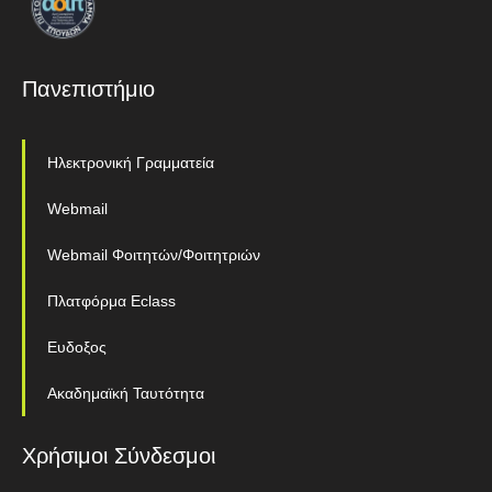
Πανεπιστήμιο
Ηλεκτρονική Γραμματεία
Webmail
Webmail Φοιτητών/Φοιτητριών
Πλατφόρμα Eclass
Ευδοξος
Ακαδημαϊκή Ταυτότητα
Χρήσιμοι Σύνδεσμοι