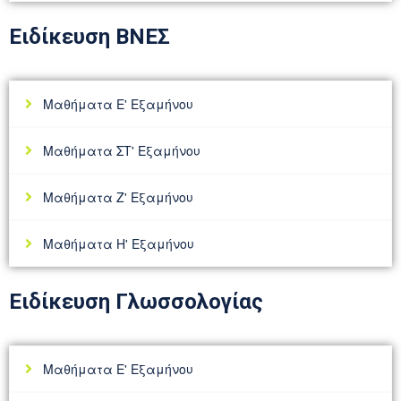
Ειδίκευση ΒΝΕΣ
Μαθήματα Ε' Εξαμήνου
Μαθήματα ΣΤ' Εξαμήνου
Μαθήματα Ζ' Εξαμήνου
Μαθήματα Η' Εξαμήνου
Ειδίκευση Γλωσσολογίας
Μαθήματα Ε' Εξαμήνου