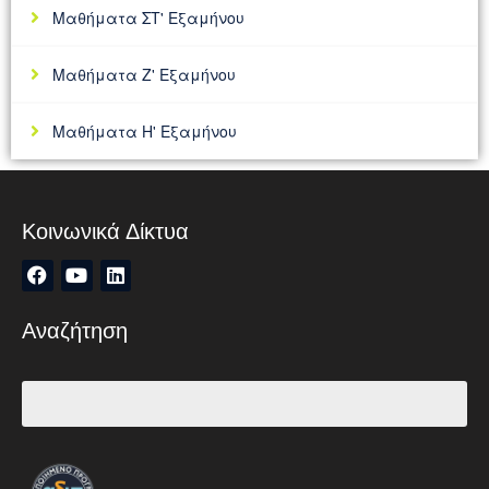
Μαθήματα ΣΤ' Εξαμήνου
Μαθήματα Ζ' Εξαμήνου
Μαθήματα Η' Εξαμήνου
Κοινωνικά Δίκτυα
Αναζήτηση