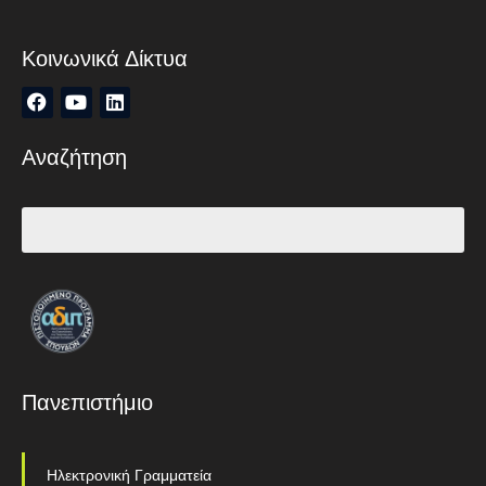
Κοινωνικά Δίκτυα
Αναζήτηση
Πανεπιστήμιο
Ηλεκτρονική Γραμματεία